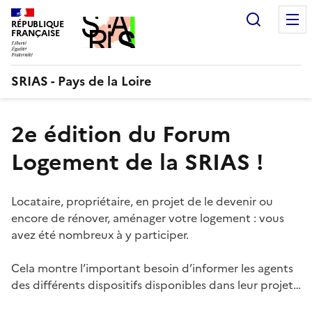
Aller
Recherc
au
RÉPUBLIQUE
FRANÇAISE
contenu
SRIAS - Pays de la Loire
2e édition du Forum
Logement de la SRIAS !
Locataire, propriétaire, en projet de le devenir ou
encore de rénover, aménager votre logement : vous
avez été nombreux à y participer.
Cela montre l’important besoin d’informer les agents
des différents dispositifs disponibles dans leur projet…