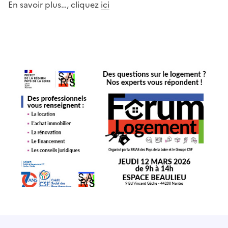
En savoir plus…, cliquez
ici