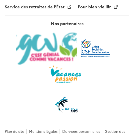
Service des retraites de l’État
Pour bien vieillir
Nos partenaires
Plan du site
Mentions légales
Données personnelles
Gestion des