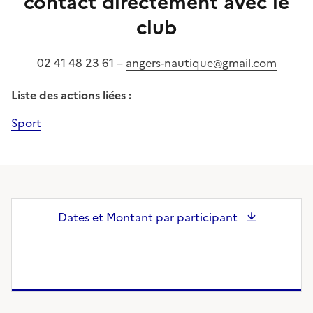
contact directement avec le
club
02 41 48 23 61 –
angers-nautique@gmail.com
Liste des actions liées :
Sport
Dates et Montant par participant