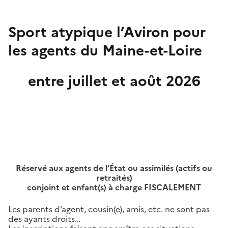
Sport atypique l’Aviron pour
les agents du Maine-et-Loire
entre juillet et août 2026
Réservé aux agents de l’État ou assimilés (actifs ou
retraités)
conjoint et enfant(s) à charge FISCALEMENT
Les parents d’agent, cousin(e), amis, etc. ne sont pas
des ayants droits…