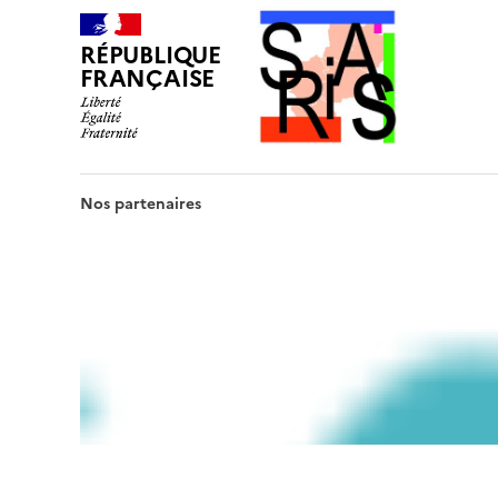
RÉPUBLIQUE
FRANÇAISE
Nos partenaires