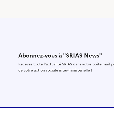
Abonnez-vous à "SRIAS News"
Recevez toute l'actualité SRIAS dans votre boîte mail 
de votre action sociale inter-ministérielle !