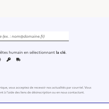
 êtes humain en sélectionnant
la clé
.
nique, vous acceptez de recevoir nos actualités par courriel. Vous
t à l’aide des liens de désinscription ou en nous contactant.