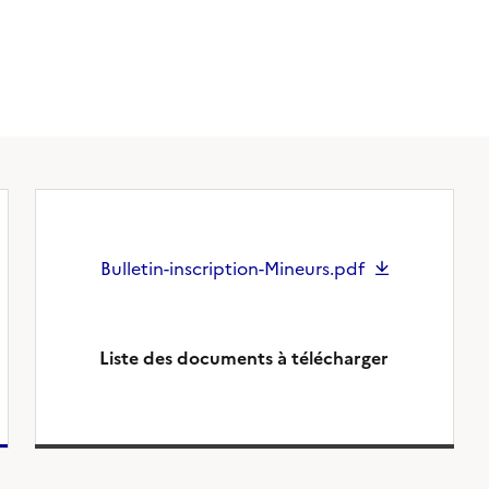
Bulletin-inscription-Mineurs.pdf
Liste des documents à télécharger