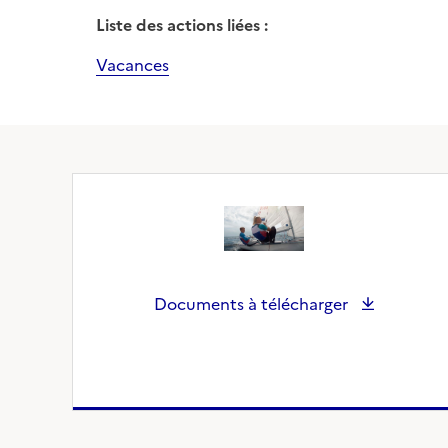
Liste des actions liées :
Vacances
Documents à télécharger