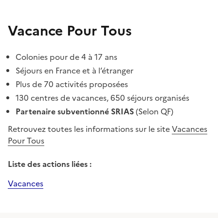
Vacance Pour Tous
Colonies pour de 4 à 17 ans
Séjours en France et à l’étranger
Plus de 70 activités proposées
130 centres de vacances, 650 séjours organisés
Partenaire subventionné SRIAS
(Selon QF)
Retrouvez toutes les informations sur le site
Vacances
Pour Tous
Liste des actions liées :
Vacances