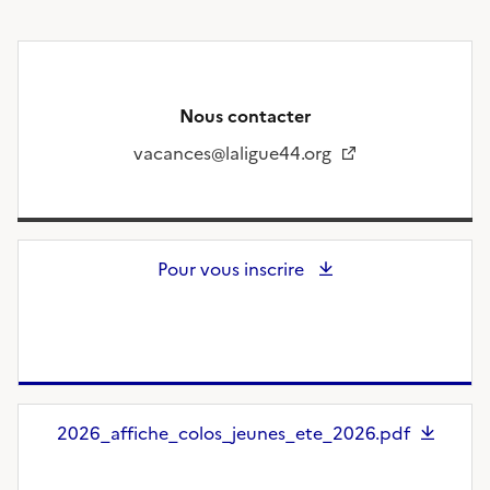
Nous contacter
vacances@laligue44.org
Pour vous inscrire
2026_affiche_colos_jeunes_ete_2026.pdf