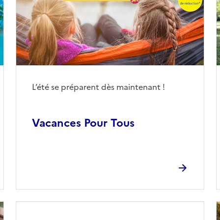
L’été se préparent dès maintenant !
Vacances Pour Tous