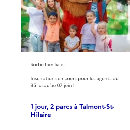
Sortie familiale…
Inscriptions en cours pour les agents du
85 jusqu’au 07 juin !
1 jour, 2 parcs à Talmont-St-
Hilaire