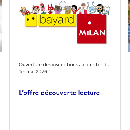
Ouverture des inscriptions à compter du
1er mai 2026 !
L’offre découverte lecture