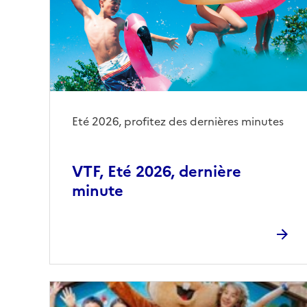
Eté 2026, profitez des dernières minutes
VTF, Eté 2026, dernière
minute