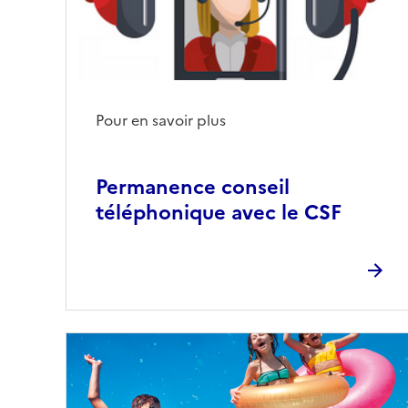
Pour en savoir plus
Permanence conseil
téléphonique avec le CSF