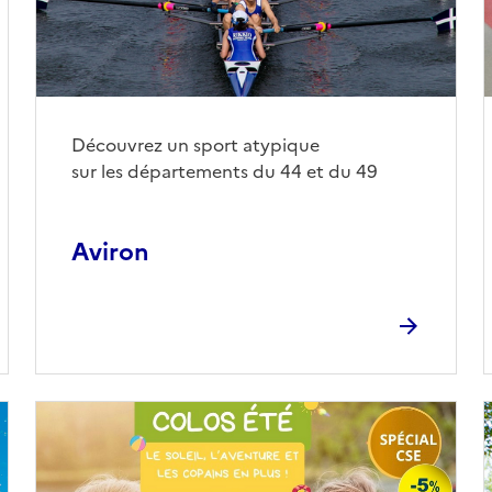
Découvrez un sport atypique
sur les départements du 44 et du 49
Aviron