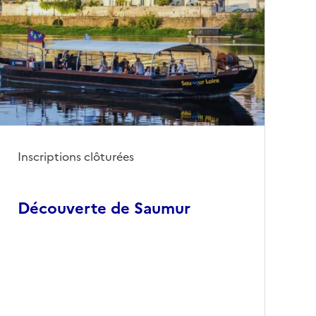
Inscriptions clôturées
Découverte de Saumur