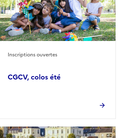
Inscriptions ouvertes
CGCV, colos été