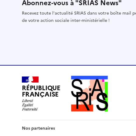
Abonnez-vous à "SRIAS News"
Recevez toute l'actualité SRIAS dans votre boîte mail 
de votre action sociale inter-ministérielle !
RÉPUBLIQUE
FRANÇAISE
Nos partenaires